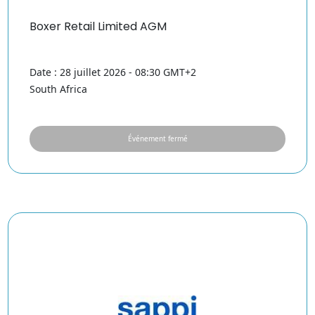
Boxer Retail Limited AGM
Date : 28 juillet 2026 - 08:30 GMT+2
South Africa
Événement fermé