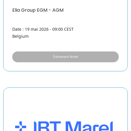
Elia Group EGM - AGM
Date : 19 mai 2026 - 09:00 CEST
Belgium
Événement fermé