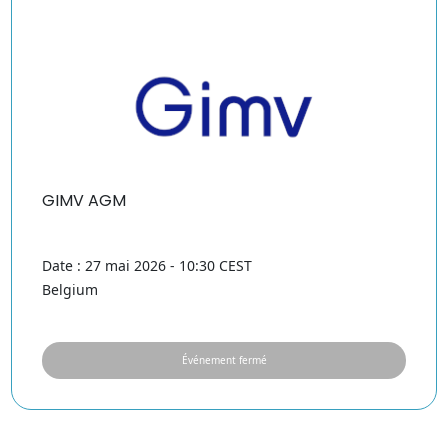
GIMV AGM
Date : 27 mai 2026 - 10:30 CEST
Belgium
Événement fermé