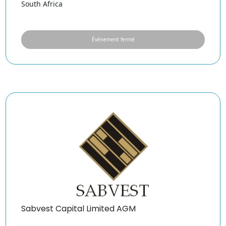
South Africa
Événement fermé
Sabvest Capital Limited AGM