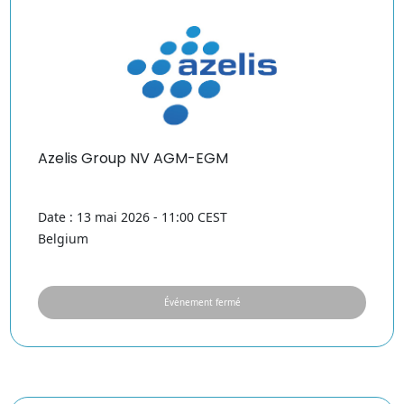
Azelis Group NV AGM-EGM
Date : 13 mai 2026 - 11:00 CEST
Belgium
Événement fermé