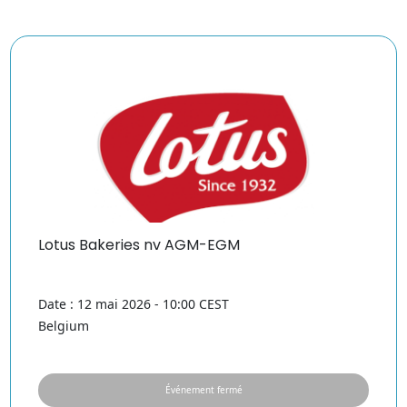
Lotus Bakeries nv AGM-EGM
Date : 12 mai 2026 - 10:00 CEST
Belgium
Événement fermé