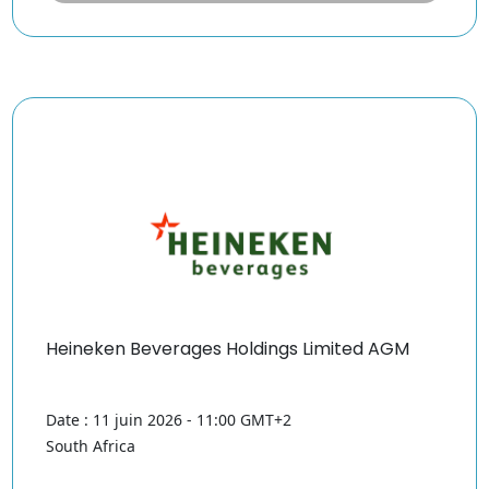
Heineken Beverages Holdings Limited AGM
Date : 11 juin 2026 - 11:00 GMT+2
South Africa