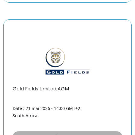
Gold Fields Limited AGM
Date : 21 mai 2026 - 14:00 GMT+2
South Africa