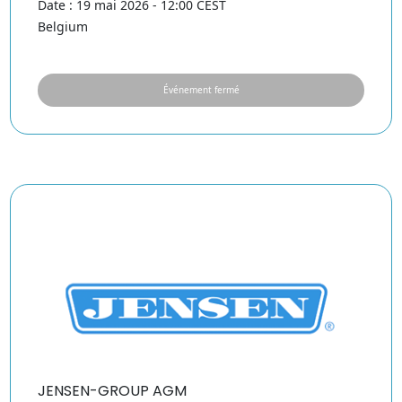
Date : 19 mai 2026 - 12:00 CEST
Belgium
Événement fermé
JENSEN-GROUP AGM