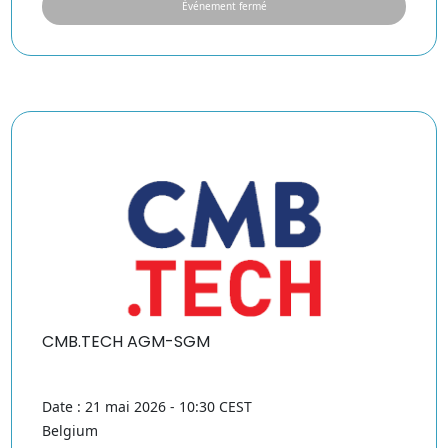
Événement fermé
CMB.TECH AGM-SGM
Date : 21 mai 2026 - 10:30 CEST
Belgium