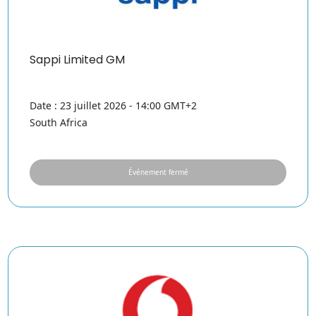
Sappi Limited GM
Date : 23 juillet 2026 - 14:00 GMT+2
South Africa
Événement fermé