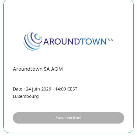
Aroundtown SA AGM
Date : 24 juin 2026 - 14:00 CEST
Luxembourg
Événement fermé