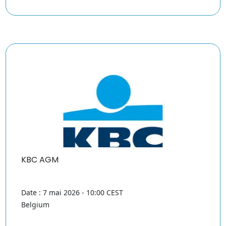
KBC AGM
Date : 7 mai 2026 - 10:00 CEST
Belgium