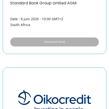
Standard Bank Group Limited AGM
Date : 8 juin 2026 - 10:00 GMT+2
South Africa
Événement fermé