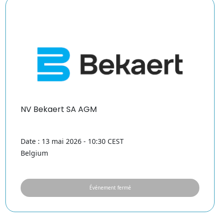
NV Bekaert SA AGM
Date : 13 mai 2026 - 10:30 CEST
Belgium
Événement fermé