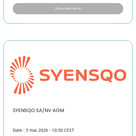
Événement fermé
SYENSQO SA/NV AGM
Date : 5 mai 2026 - 10:30 CEST