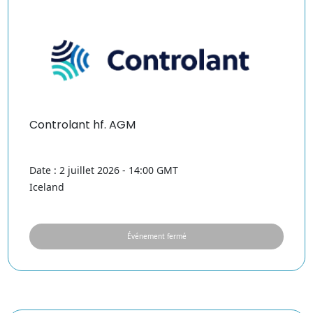
Controlant hf. AGM
Date : 2 juillet 2026 - 14:00 GMT
Iceland
Événement fermé