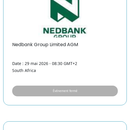
Nedbank Group Limited AGM
Date : 29 mai 2026 - 08:30 GMT+2
South Africa
Événement fermé