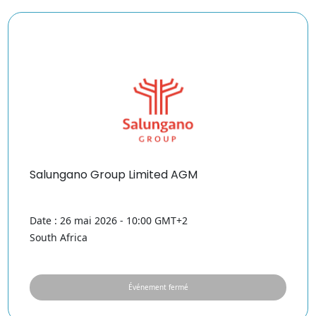
Salungano Group Limited AGM
Date : 26 mai 2026 - 10:00 GMT+2
South Africa
Événement fermé