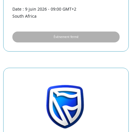
Date : 9 juin 2026 - 09:00 GMT+2
South Africa
Événement fermé