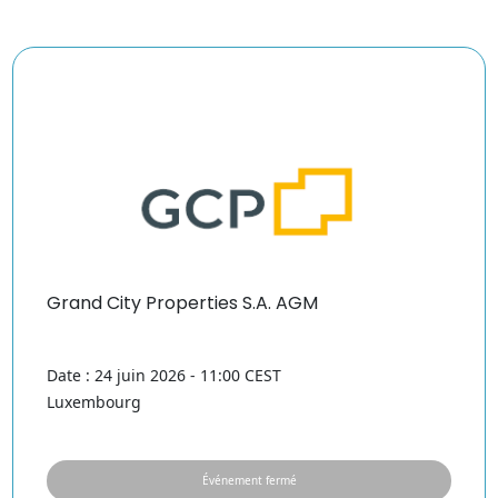
Grand City Properties S.A. AGM
Date : 24 juin 2026 - 11:00 CEST
Luxembourg
Événement fermé