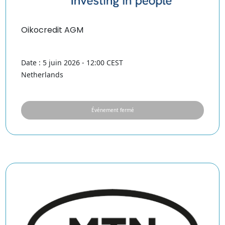
Oikocredit AGM
Date : 5 juin 2026 - 12:00 CEST
Netherlands
Événement fermé