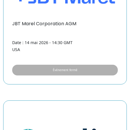
JBT Marel Corporation AGM
Date : 14 mai 2026 - 14:30 GMT
USA
Événement fermé