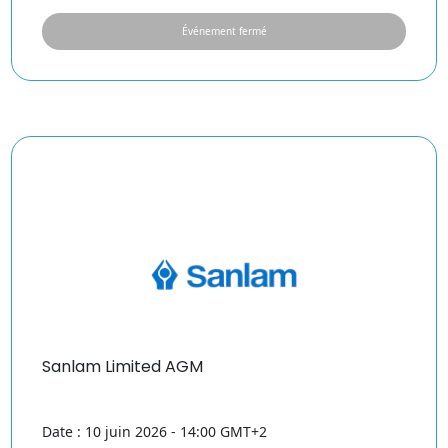
Événement fermé
Sanlam Limited AGM
Date : 10 juin 2026 - 14:00 GMT+2