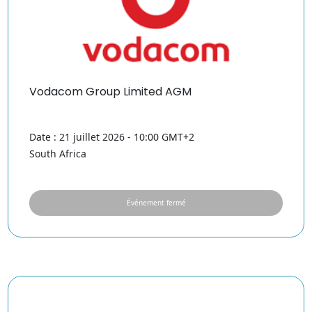
Vodacom Group Limited AGM
Date : 21 juillet 2026 - 10:00 GMT+2
South Africa
Événement fermé