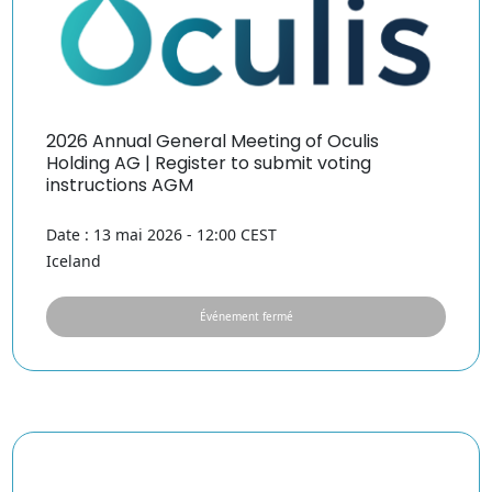
2026 Annual General Meeting of Oculis
Holding AG | Register to submit voting
instructions AGM
Date : 13 mai 2026 - 12:00 CEST
Iceland
Événement fermé