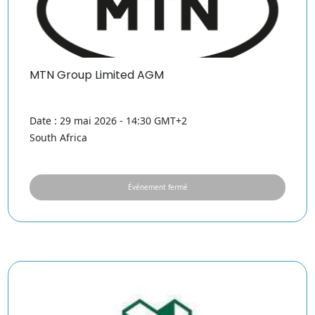
MTN Group Limited AGM
Date : 29 mai 2026 - 14:30 GMT+2
South Africa
Événement fermé