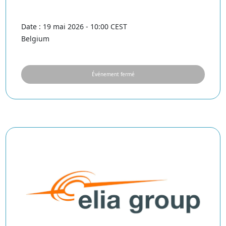
Date : 19 mai 2026 - 10:00 CEST
Belgium
Événement fermé