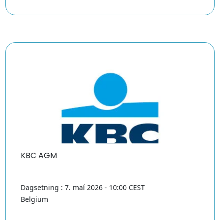
KBC AGM
Dagsetning : 7. maí 2026 - 10:00 CEST
Belgium