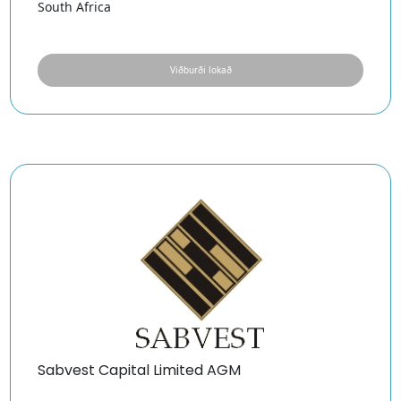
South Africa
Viðburði lokað
Sabvest Capital Limited AGM