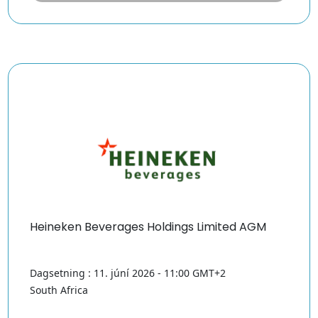
Heineken Beverages Holdings Limited AGM
Dagsetning : 11. júní 2026 - 11:00 GMT+2
South Africa