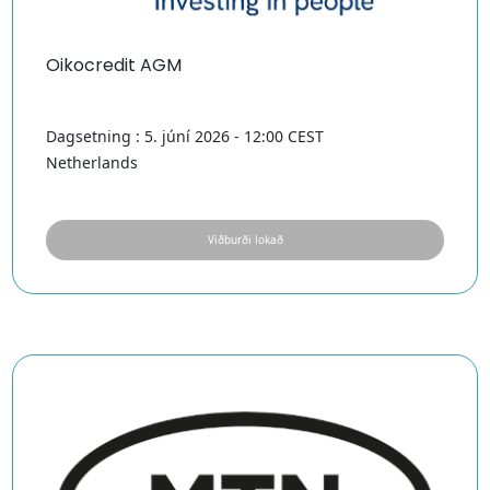
Oikocredit AGM
Dagsetning : 5. júní 2026 - 12:00 CEST
Netherlands
Viðburði lokað