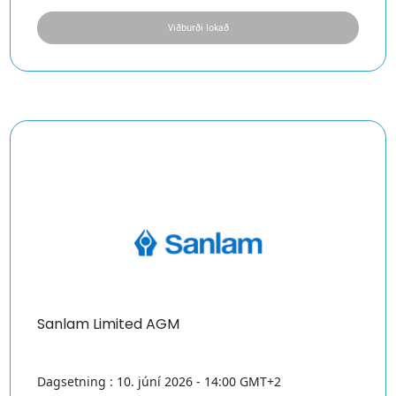
Viðburði lokað
Sanlam Limited AGM
Dagsetning : 10. júní 2026 - 14:00 GMT+2