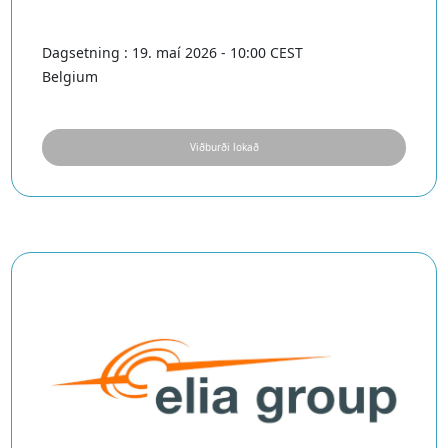
Dagsetning : 19. maí 2026 - 10:00 CEST
Belgium
Viðburði lokað