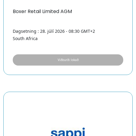
Boxer Retail Limited AGM
Dagsetning : 28. júlí 2026 - 08:30 GMT+2
South Africa
Viðburði lokað