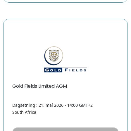
Gold Fields Limited AGM
Dagsetning : 21. maí 2026 - 14:00 GMT+2
South Africa