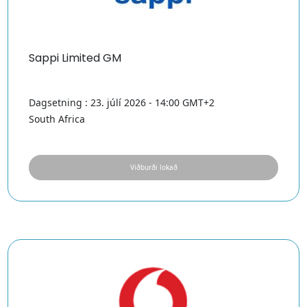
Sappi Limited GM
Dagsetning : 23. júlí 2026 - 14:00 GMT+2
South Africa
Viðburði lokað