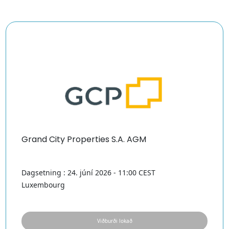
Grand City Properties S.A. AGM
Dagsetning : 24. júní 2026 - 11:00 CEST
Luxembourg
Viðburði lokað