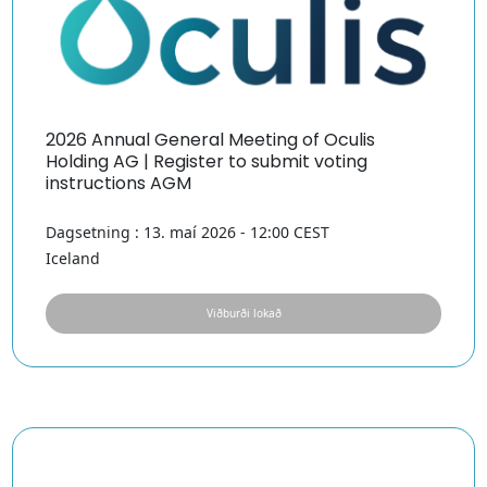
2026 Annual General Meeting of Oculis
Holding AG | Register to submit voting
instructions AGM
Dagsetning : 13. maí 2026 - 12:00 CEST
Iceland
Viðburði lokað