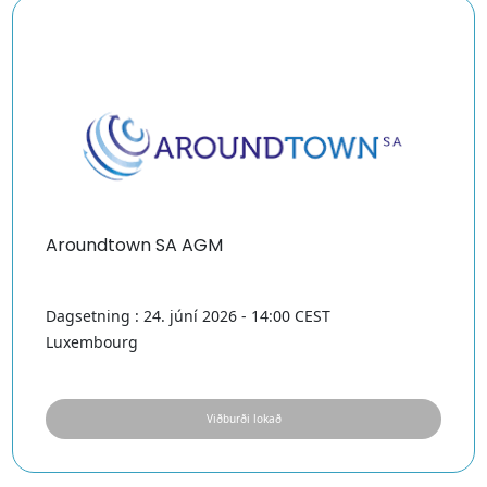
Aroundtown SA AGM
Dagsetning : 24. júní 2026 - 14:00 CEST
Luxembourg
Viðburði lokað