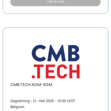
Viðburði lokað
CMB.TECH AGM-SGM
Dagsetning : 21. maí 2026 - 10:30 CEST
Belgium