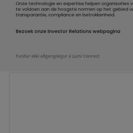
Onze technologie en expertise helpen organisaties 
te voldoen aan de hoogste normen op het gebied v
transparantie, compliance en betrokkenheid.
Bezoek onze Investor Relations webpagina
Fundur ekki aðgengilegur á Lumi Connect